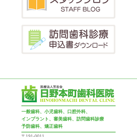
一般歯科、小児歯科、口腔外科、
インプラント、審美歯科、訪問歯科診療
予防歯科、矯正歯科
〒191-0011