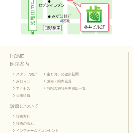
HOME
医院案内
スタッフ紹介
歯とお口の健康新聞
お知らせ
設備・院内風景
アクセス
当院の施設基準届出一覧
採用情報
診療について
診療方針
診療の流れ
インフォームドコンセント