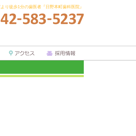
駅より徒歩1分の歯医者『日野本町歯科医院』