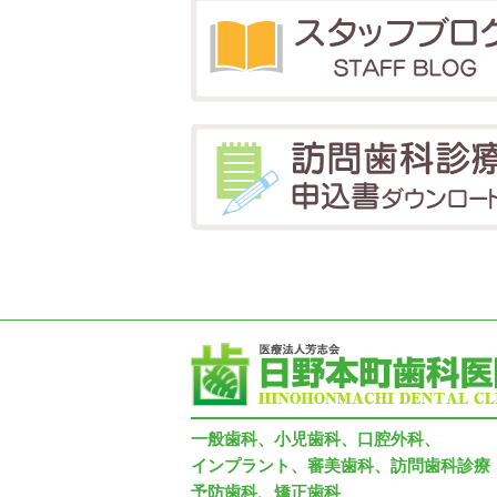
一般歯科、小児歯科、口腔外科、
インプラント、審美歯科、訪問歯科診療
予防歯科、矯正歯科