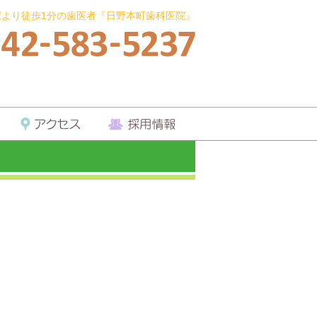
駅より徒歩1分の歯医者『日野本町歯科医院』