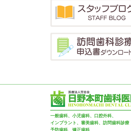
一般歯科、小児歯科、口腔外科、
インプラント、審美歯科、訪問歯科診療
予防歯科、矯正歯科