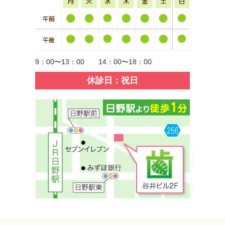
9：00〜13：00 14：00〜18：00
休診日：祝日