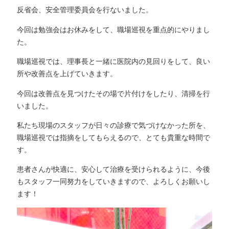
反省会、安全管理委員会を行ないました。
今回は勉強会はお休みをして、職場巡視を重点的にやりまし
た。
職場巡視では、理事長と一緒に医院内の見回りをして、良い
所や改善点を上げていきます。
今回は改善点を見つけたその場で片付けをしたり、清掃を行
いました。
私たち現場のスタッフが日々の診療で気づけなかった所を、
職場巡視では指摘をしてもらえるので、とても貴重な時間で
す。
患者さんが快適に、安心して治療を受けられるように、今後
もスタッフ一同努力をしていきますので、よろしくお願いし
ます！