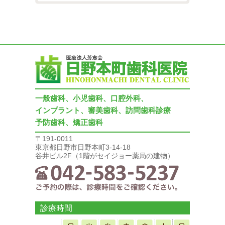
一般歯科、小児歯科、口腔外科、
インプラント、審美歯科、訪問歯科診療
予防歯科、矯正歯科
〒191-0011
東京都日野市日野本町3-14-18
谷井ビル2F（1階がセイジョー薬局の建物）
診療時間