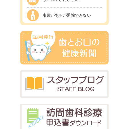
虫歯があるが通院できない