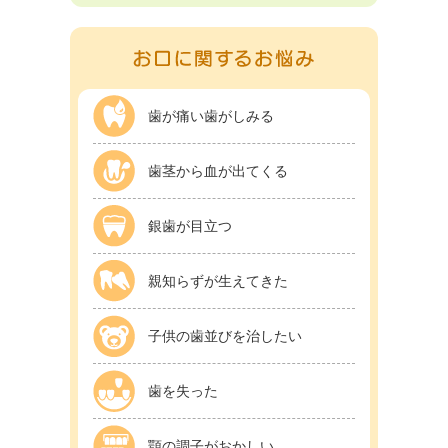
歯が痛い歯がしみる
歯茎から血が出てくる
銀歯が目立つ
親知らずが生えてきた
子供の歯並びを治したい
歯を失った
顎の調子がおかしい