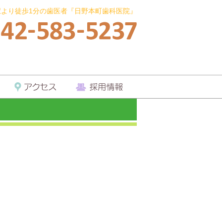
駅より徒歩1分の歯医者『日野本町歯科医院』