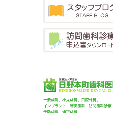
一般歯科、小児歯科、口腔外科、
インプラント、審美歯科、訪問歯科診療
予防歯科、矯正歯科