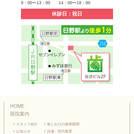
9：00〜13：00 14：00〜18：00
休診日：祝日
HOME
医院案内
スタッフ紹介
歯とお口の健康新聞
お知らせ
設備・院内風景