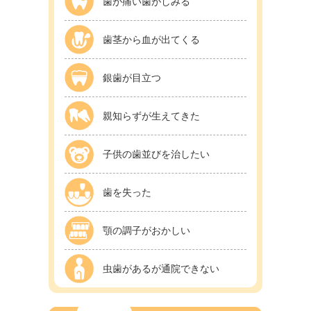
歯が痛い歯がしみる
歯茎から血が出てくる
銀歯が目立つ
親知らずが生えてきた
子供の歯並びを治したい
歯を失った
顎の調子がおかしい
虫歯があるが通院できない