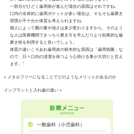
一部分がひどく歯周病が進んだ場合の原因はそれですね。
口内の全体的に歯周ポケットが多い場合は、そもそも歯磨き
習慣が不十分か体質も考えられますね。
個人によって菌の量や強さは多少変わりますから、そのよう
な人は医療機関できっちり磨き方を学んだりより効果的な歯
磨き粉を利用すると良いでしょう。
体質の違いこそあれ歯周炎の根本的な原因は「歯周病菌」な
ので、日々口内の清潔を保つよう心掛ける事が大切だと言え
ます。”
«
メタルフリーになることでどのようなメリットがあるのか
インプラントと入れ歯の違い
»
一般歯科（小児歯科）