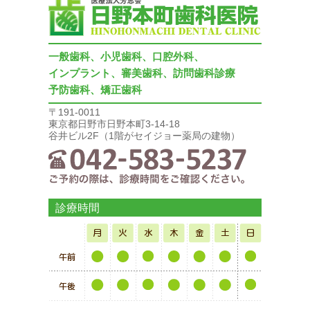
一般歯科、小児歯科、口腔外科、
インプラント、審美歯科、訪問歯科診療
予防歯科、矯正歯科
〒191-0011
東京都日野市日野本町3-14-18
谷井ビル2F（1階がセイジョー薬局の建物）
診療時間